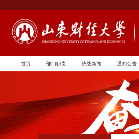
首页
部门职责
统战新闻
通知公告