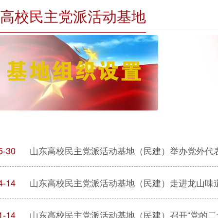
高校民主党派活动基地
5-30
山东高校民主党派活动基地（民建）举办党外代
4-14
山东高校民主党派活动基地（民建）走进龙山味
1-14
山东高校民主党派活动基地（民建）召开“党的二