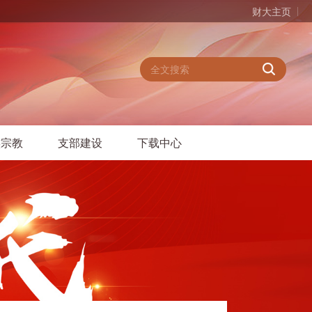
财大主页
族宗教
支部建设
下载中心