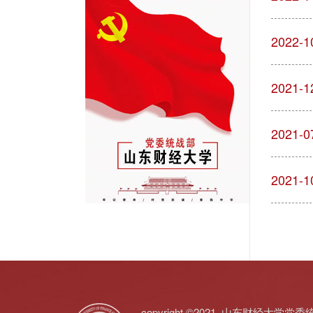
2022-1
2021-1
2021-0
2021-1
copyright ©2021 山东财经大学