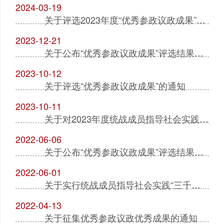
2024-03-19
关于评选2023年度“优秀参政议政成果”的通知
2023-12-21
关于公布“优秀参政议政成果”评选结果的通知
2023-10-12
关于评选“优秀参政议政成果”的通知
2023-10-11
关于对2023年度统战成员指导社会实践“三千计划”进行专项支持的通知
2022-06-06
关于公布“优秀参政议政成果”评选结果的通知
2022-06-01
关于实行统战成员指导社会实践“三千计划”专项支持计划的通知
2022-04-13
关于征集优秀参政议政优秀成果的通知