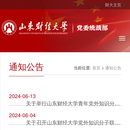
财大主页
通知公告
当前位置:
首页
>
通知公告
2024-06-13
关于举行山东财经大学青年党外知识分子读书会暨“同心书屋”启动仪式的通知
2024-06-04
关于召开山东财经大学党外知识分子联谊会换届大会的通知