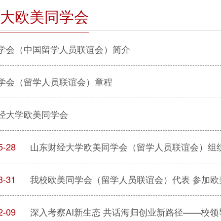
大欧美同学会
学会（中国留学人员联谊会）简介
学会（留学人员联谊会）章程
经大学欧美同学会
5-28
山东财经大学欧美同学会（留学人员联谊会）组
3-31
我校欧美同学会（留学人员联谊会）代表 参加欧
2-09