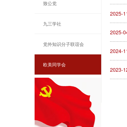
致公党
2025-1
九三学社
2025-0
党外知识分子联谊会
2024-1
欧美同学会
2023-1