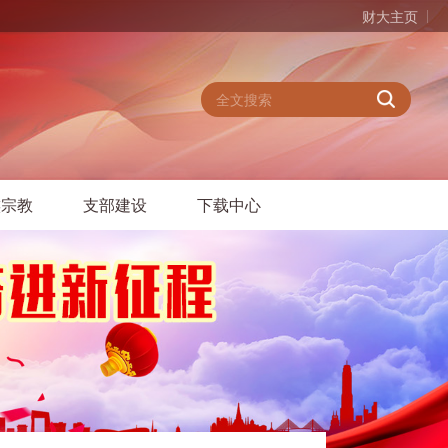
财大主页
族宗教
支部建设
下载中心