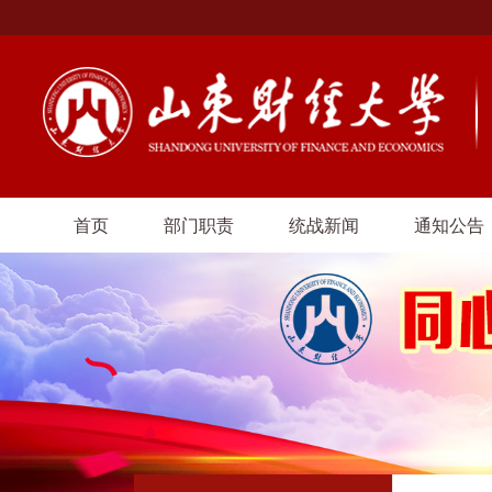
首页
部门职责
统战新闻
通知公告