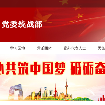
学习园地
党派团体
党外代表人士
民