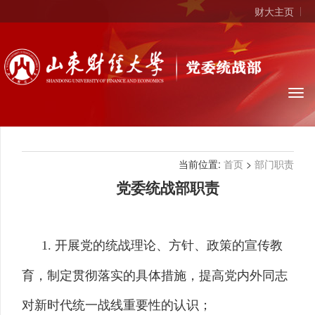
财大主页
当前位置:
首页
>
部门职责
党委统战部职责
1. 开展党的统战理论、方针、政策的宣传教
育，制定贯彻落实的具体措施，提高党内外同志
对新时代统一战线重要性的认识；