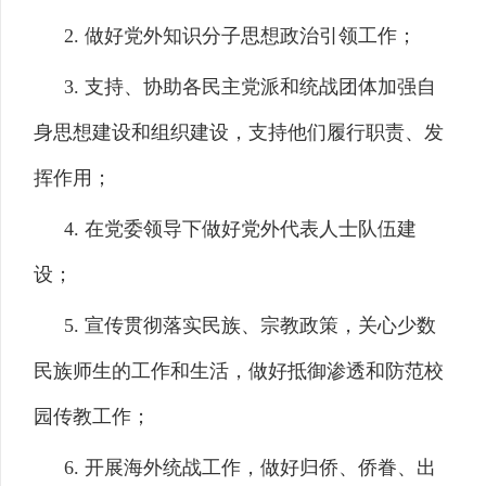
2. 做好党外知识分子思想政治引领工作；
3. 支持、协助各民主党派和统战团体加强自
身思想建设和组织建设，支持他们履行职责、发
挥作用；
4. 在党委领导下做好党外代表人士队伍建
设；
5. 宣传贯彻落实民族、宗教政策，关心少数
民族师生的工作和生活，做好抵御渗透和防范校
园传教工作；
6. 开展海外统战工作，做好归侨、侨眷、出