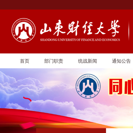
首页
部门职责
统战新闻
通知公告