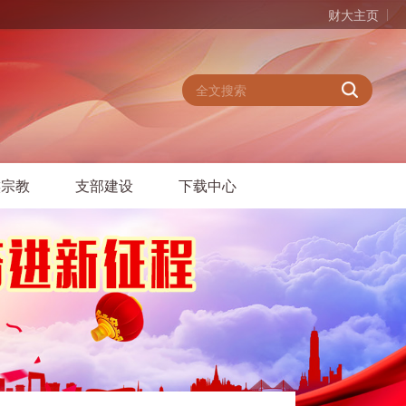
财大主页
族宗教
支部建设
下载中心