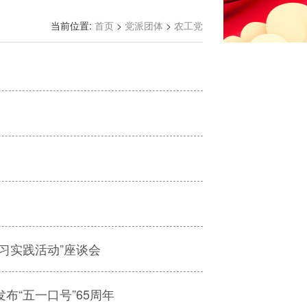
当前位置:
首页
>
党派团体
>
农工党
习实践活动”座谈会
“五一口号”65周年