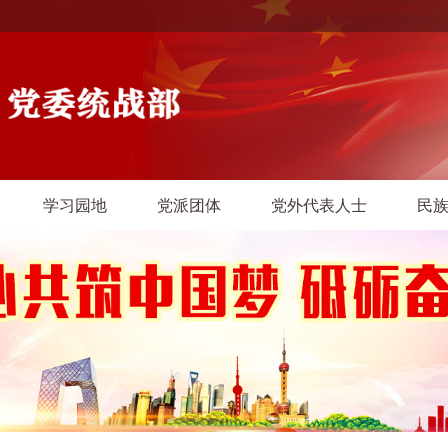
学习园地
党派团体
党外代表人士
民