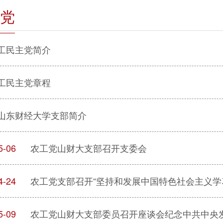
党
工民主党简介
工民主党章程
山东财经大学支部简介
5-06
农工党山财大支部召开支委会
4-24
农工党支部召开“坚持和发展中国特色社会主义学
5-09
农工党山财大支部委员召开座谈会纪念中共中央发布