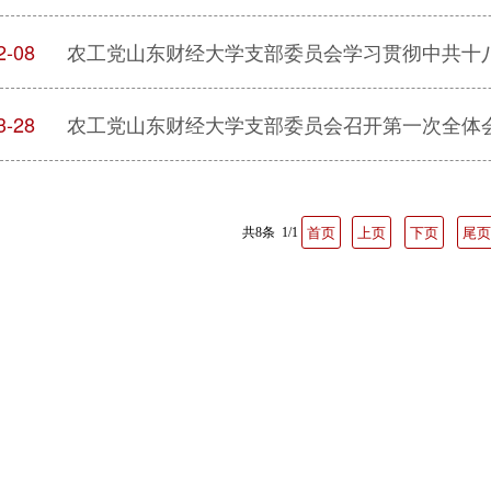
2-08
农工党山东财经大学支部委员会学习贯彻中共十
3-28
农工党山东财经大学支部委员会召开第一次全体
共8条 1/1
首页
上页
下页
尾页