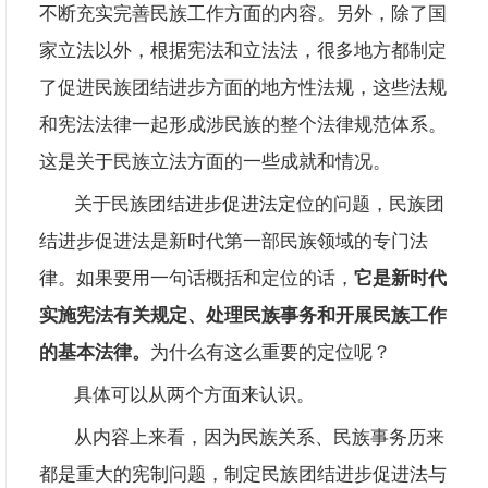
不断充实完善民族工作方面的内容。另外，除了国
家立法以外，根据宪法和立法法，很多地方都制定
了促进民族团结进步方面的地方性法规，这些法规
和宪法法律一起形成涉民族的整个法律规范体系。
这是关于民族立法方面的一些成就和情况。
关于民族团结进步促进法定位的问题，民族团
结进步促进法是新时代第一部民族领域的专门法
律。如果要用一句话概括和定位的话，
它是新时代
实施宪法有关规定、处理民族事务和开展民族工作
的基本法律。
为什么有这么重要的定位呢？
具体可以从两个方面来认识。
从内容上来看，因为民族关系、民族事务历来
都是重大的宪制问题，制定民族团结进步促进法与