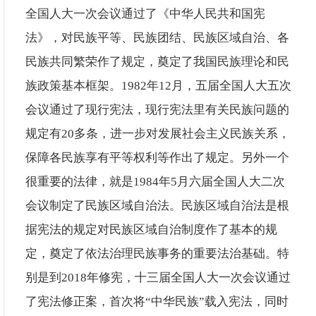
全国人大一次会议通过了《中华人民共和国宪
法》，对民族平等、民族团结、民族区域自治、各
民族共同繁荣作了规定，奠定了我国民族理论和民
族政策基本框架。1982年12月，五届全国人大五次
会议通过了现行宪法，现行宪法里有关民族问题的
规定有20多条，进一步对发展社会主义民族关系，
保障各民族享有平等权利等作出了规定。另外一个
很重要的法律，就是1984年5月六届全国人大二次
会议制定了民族区域自治法。民族区域自治法是根
据宪法的规定对民族区域自治制度作了基本的规
定，奠定了依法治理民族事务的重要法治基础。特
别是到2018年修宪，十三届全国人大一次会议通过
了宪法修正案，首次将“中华民族”载入宪法，同时