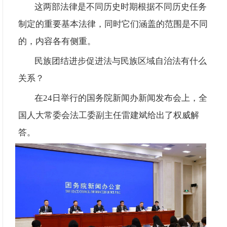
这两部法律是不同历史时期根据不同历史任务
制定的重要基本法律，同时它们涵盖的范围是不同
的，内容各有侧重。
民族团结进步促进法与民族区域自治法有什么
关系？
在
24日举行的国务院新闻办新闻发布会上，全
国人大常委会法工委副主任雷建斌给出了权威解
答。