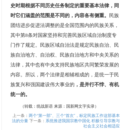
史时期根据不同历史任务制定的重要基本法律，同
时它们涵盖的范围是不同的，内容各有侧重。
民族
团结进步促进法调整的是全国范围内的民族关系，
其中第8条对国家坚持和完善民族区域自治制度专
门作了规定。民族区域自治法是规定民族自治、民
族自治地方、自治权、民族自治地方和中央关系的
法律，其中也有中央支持民族地区共同繁荣发展的
内容。所以，两个法律是相辅相成的，是统一于民
族复兴和强国建设伟大事业的
，是并行不悖、有机
统一的。
（转载：统战新语 来源：国新网文字实录）
上一条：
两个“第一部”、三个“首次”，标定民族工作这部基本
法的分量
下一条：
系统推进我国宗教中国化 积极引导宗教与
社会主义社会相适应