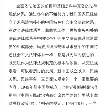
全面依法治国的前提和基础是科学完备的法律
规范体系。通过多年的不懈努力，我们国家已经建
立了以宪法为核心的中国特色社会主义法律体系，
在这个法律体系里，和民族工作、民族事务相关的
法律法规体系是中国特色社会主义法律体系非常重
要的组成部分。民族法律法规体系跟整个的中国特
色社会主义法律体系一样，都是以宪法为核心的，
以宪法作为法律法规制定的根本法依据。从宪法规
定看，可以看历史的发展。新中国成立以来，民族
关系、民族事务一直是宪法规定的一个非常重要的
内容，
1949年新中国刚成立，当时起到临时宪法作
用的《中国人民政治协商会议共同纲领》里就专章
对民族政策作出了明确的规定。1954年9月，一届