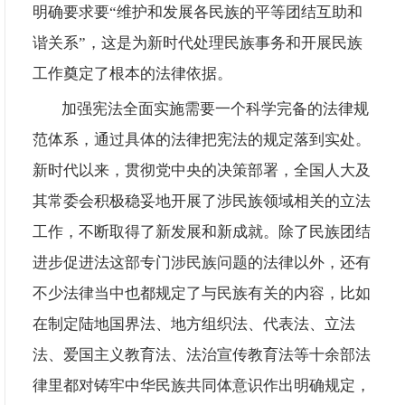
明确要求要“维护和发展各民族的平等团结互助和
谐关系”，这是为新时代处理民族事务和开展民族
工作奠定了根本的法律依据。
加强宪法全面实施需要一个科学完备的法律规
范体系，通过具体的法律把宪法的规定落到实处。
新时代以来，贯彻党中央的决策部署，全国人大及
其常委会积极稳妥地开展了涉民族领域相关的立法
工作，不断取得了新发展和新成就。除了民族团结
进步促进法这部专门涉民族问题的法律以外，还有
不少法律当中也都规定了与民族有关的内容，比如
在制定陆地国界法、地方组织法、代表法、立法
法、爱国主义教育法、法治宣传教育法等十余部法
律里都对铸牢中华民族共同体意识作出明确规定，