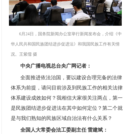
6月24日，国务院新闻办公室举行新闻发布会，介绍《中
华人民共和国民族团结进步促进法》和我国民族工作有关情
况。王紫儒 摄
中央广播电视总台央广网记者：
全面推进依法治国，要以建设合理完备的法律
体系为前提，请问目前涉及到民族工作的相关法律
体系建设成效如何？我相信大家很关注两点，第一
是民族团结进步促进法在其中如何定位？第二个就
是与我们熟知的民族区域自治法有什么关系？
全国人大常委会法工委副主任
雷建斌：