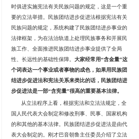
时俱进实施宪法有关民族问题的规定，这是一个重
要的立法举措。民族团结进步促进法根据宪法有关
民族问题的规定，系统构建了民族团结进步事业的
法律框架，为在法治轨道上处理民族事务和开展民
族工作、全面推进民族团结进步事业提供了全局
性、长远性的基础性保障。
大家经常用
“含金量”这
个词表达一个事业或者事物的成色，如果用民族团
结进步促进法和宪法关系来类比的话，民族团结进
步促进法是一部“含宪量”很高的重要基本法律。
从立法程序上看，根据宪法和立法法规定，全
国人民代表大会制定和修改刑事、民事、国家机构
的和其他的基本法律。民族团结进步促进法是由代
表大会制定的。刚才巴音朝鲁主任委员介绍了立法