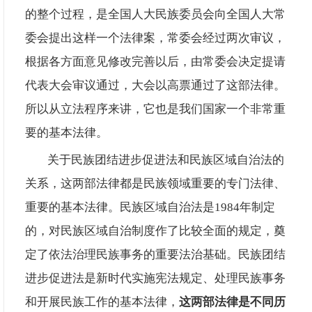
的整个过程，是全国人大民族委员会向全国人大常
委会提出这样一个法律案，常委会经过两次审议，
根据各方面意见修改完善以后，由常委会决定提请
代表大会审议通过，大会以高票通过了这部法律。
所以从立法程序来讲，它也是我们国家一个非常重
要的基本法律。
关于民族团结进步促进法和民族区域自治法的
关系，这两部法律都是民族领域重要的专门法律、
重要的基本法律。民族区域自治法是
1984年制定
的，对民族区域自治制度作了比较全面的规定，奠
定了依法治理民族事务的重要法治基础。民族团结
进步促进法是新时代实施宪法规定、处理民族事务
和开展民族工作的基本法律，
这两部法律是不同历