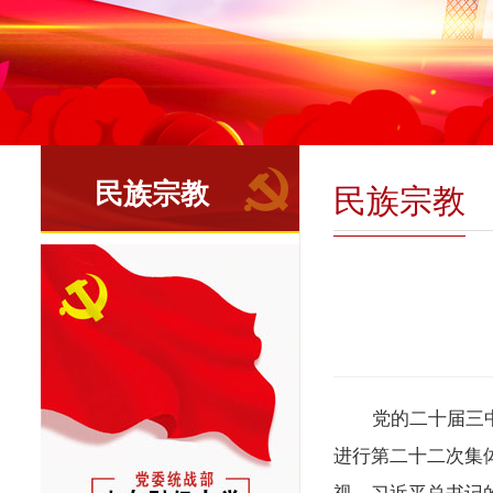
民族宗教
民族宗教
党的二十届三
进行第二十二次集