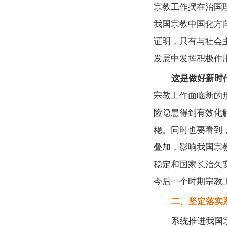
宗教工作摆在治国
我国宗教中国化方
证明，只有与社会
发展中发挥积极作
这是做好新时
宗教工作面临新的
险隐患得到有效化
稳。同时也要看到
叠加，影响我国宗
稳定和国家长治久
今后一个时期宗教
二、坚定落实
系统推进我国