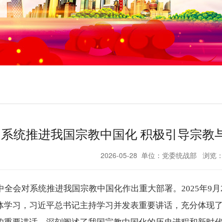
系统推进我国宗教中国化 积极引导宗教
2026-05-28 单位：党委统战部 浏览
中全会对系统推进我国宗教中国化作出重大部署。
2025年
体学习，习近平总书记主持学习并发表重要讲话，充分体现