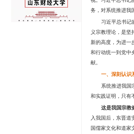
视。习近平总书记
务，对系统推进我
习近平总书记
义宗教理论，是坚
新的高度，为进一
和行动统一到党中
献。
一、深刻认识
系统推进我国
和实践证明，只有
这是我国宗教
入我国后，东晋道
国儒家文化和道家