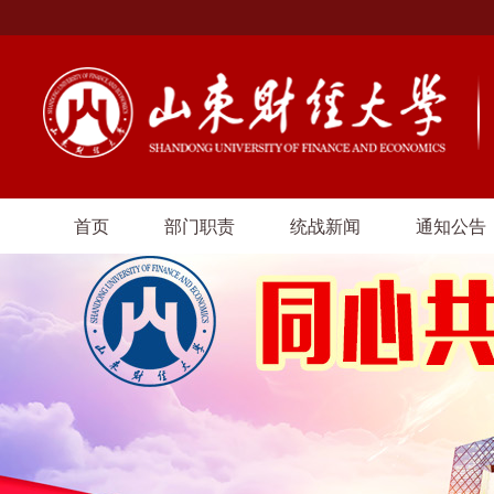
首页
部门职责
统战新闻
通知公告