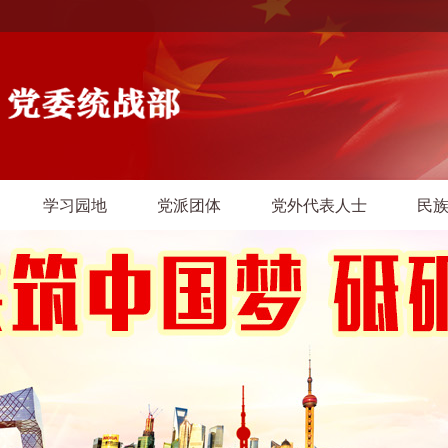
学习园地
党派团体
党外代表人士
民