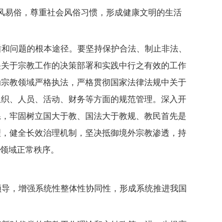
风易俗，尊重社会风俗习惯，形成健康文明的生活
盾和问题的根本途径。要坚持保护合法、制止非法、
央关于宗教工作的决策部署和实践中行之有效的工作
动宗教领域严格执法，严格贯彻国家法律法规中关于
组织、人员、活动、财务等方面的规范管理。深入开
系，牢固树立国大于教、国法大于教规、教民首先是
理，健全长效治理机制，坚决抵御境外宗教渗透，持
教领域正常秩序。
领导，增强系统性整体性协同性，形成系统推进我国