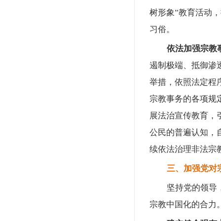
树形象”教育活动
习俗。
依法加强宗教
遏制极端、抵御渗
举措，依照法定程
宗教事务的各项规
展法治宣传教育，
公民的普遍认知，
续依法治理非法宗
三、加强党对
坚持党的领导
宗教中国化的合力