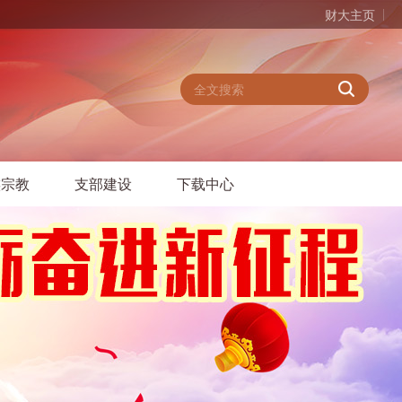
财大主页
族宗教
支部建设
下载中心