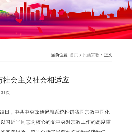
当前位置:
首页
>
民族宗教
> 正文
与社会主义社会相适应
：
31
次
9月29日，中共中央政治局就系统推进我国宗教中国化
了以习近平同志为核心的党中央对宗教工作的高度重