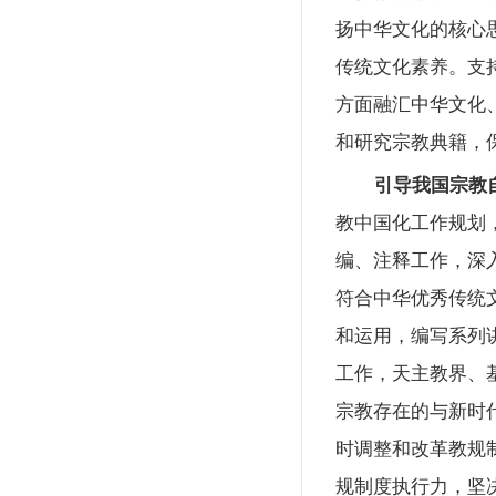
扬中华文化的核心
传统文化素养。支
方面融汇中华文化
和研究宗教典籍，
引导我国宗教
教中国化工作规划
编、注释工作，深
符合中华优秀传统
和运用，编写系列
工作，天主教界、
宗教存在的与新时
时调整和改革教规
规制度执行力，坚