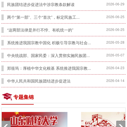
民族团结进步促进法中涉宗教条款解读
2026-06-29
两个“第一部”、三个“首次”，标定民族工...
2026-06-25
“这两部法律是并行不悖、有机统一的”
2026-06-25
系统推进我国宗教中国化 积极引导宗教与社会...
2026-05-28
中央统战部、国家民委：深入贯彻实施民族团...
2026-05-07
郑筱筠：厚植中华文化根基 系统推进我国宗教...
2026-04-23
中华人民共和国民族团结进步促进法
2026-04-14
专题集锦