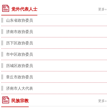
党外代表人士
更多+
山东省政协委员
济南市政协委员
历下区政协委员
市中区政协委员
历城区政协委员
章丘市政协委员
济南市人大代表
民族宗教
更多+