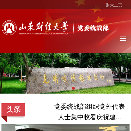
财大主页
党委统战部组织党外代表
人士集中收看庆祝建...