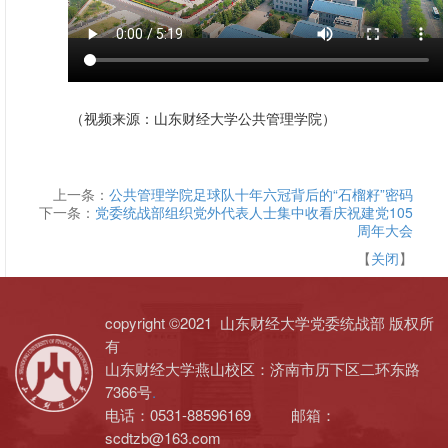
（视频来源：山东财经大学公共管理学院）
上一条：
公共管理学院足球队十年六冠背后的“石榴籽”密码
下一条：
党委统战部组织党外代表人士集中收看庆祝建党105
周年大会
【
关闭
】
copyright ©2021 山东财经大学党委统战部 版权所
有
山东财经大学燕山校区：济南市历下区二环东路
7366号
.
电话：0531-88596169 邮箱：
scdtzb@163.com