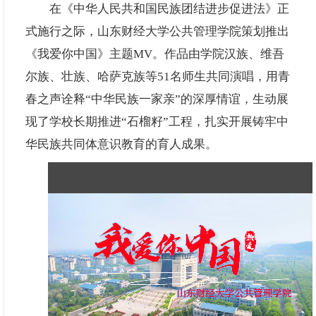
在《中华人民共和国民族团结进步促进法》正
式施行之际，山东财经大学公共管理学院策划推出
《
我爱你中国
》主题MV。作品由学院汉族、维吾
尔族、壮族、哈萨克族等51名师生共同演唱，用青
春之声诠释“中华民族一家亲”的深厚情谊，生动展
现了学校长期推进“石榴籽”工程，扎实开展铸牢中
华民族共同体意识教育的育人成果。