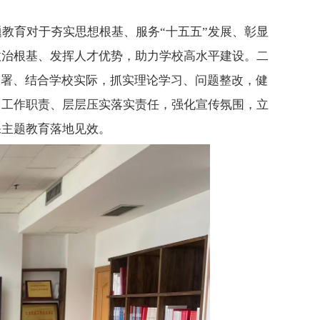
题教育对于夯实思想根基、服务
“十五五”发展、彰显
政治根基、发挥人才优势，助力学校高水平建设。二
部署、结合学校实际，抓实理论学习、问题整改，健
自工作职责、层层压实落实责任，强化宣传氛围，立
保主题教育落地见效。