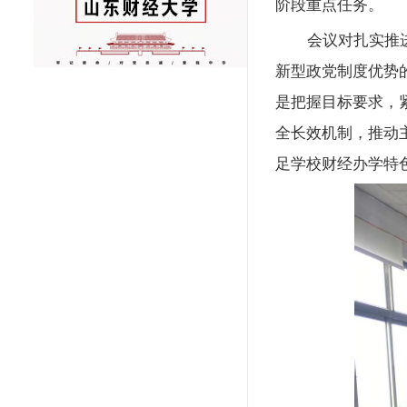
阶段重点任务。
会议对扎实推
新型政党制度优势
是把握目标要求，
全长效机制，推动
足学校财经办学特