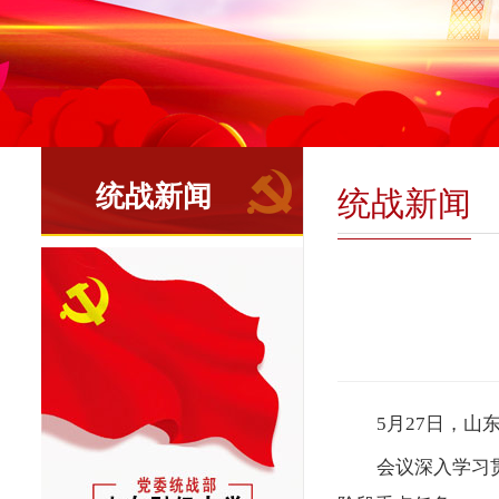
统战新闻
统战新闻
5月27日，
会议深入学习