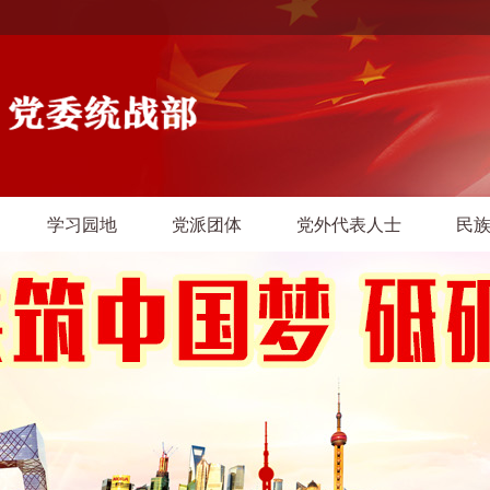
学习园地
党派团体
党外代表人士
民