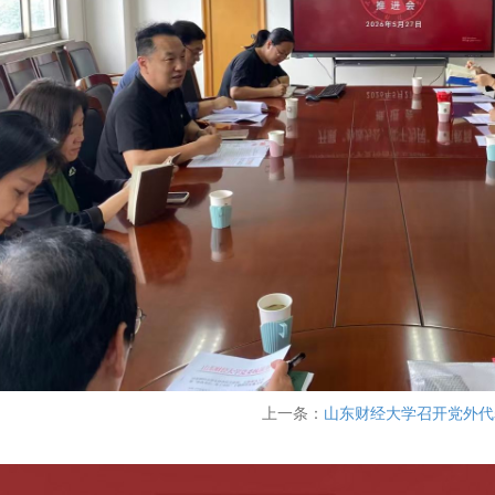
上一条：
山东财经大学召开党外代