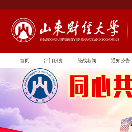
首页
部门职责
统战新闻
通知公告