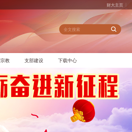
财大主页
族宗教
支部建设
下载中心