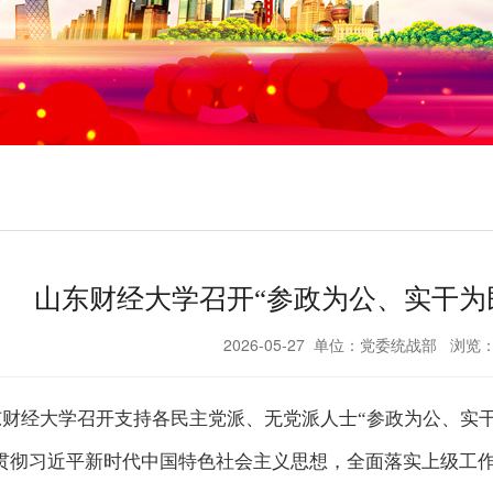
山东财经大学召开“参政为公、实干为
2026-05-27 单位：党委统战部 浏览
山东财经大学召开支持各民主党派、无党派人士“参政为公、实
贯彻习近平新时代中国特色社会主义思想，全面落实上级工